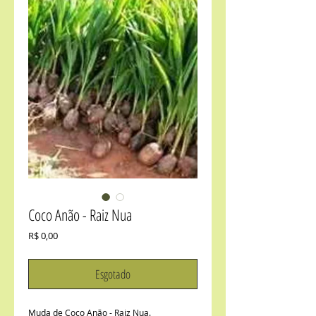
Coco Anão - Raiz Nua
Preço
R$ 0,00
Esgotado
Muda de Coco Anão - Raiz Nua.