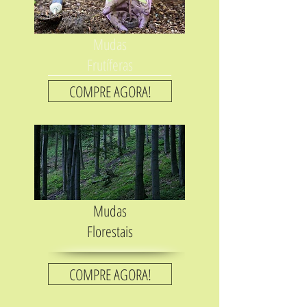
Mudas
Frutíferas
COMPRE AGORA!
Mudas
Florestais
COMPRE AGORA!