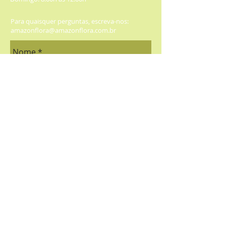
Para quaisquer perguntas, escreva-nos:
amazonflora@amazonflora.com.br